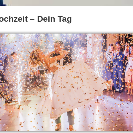
chzeit – Dein Tag