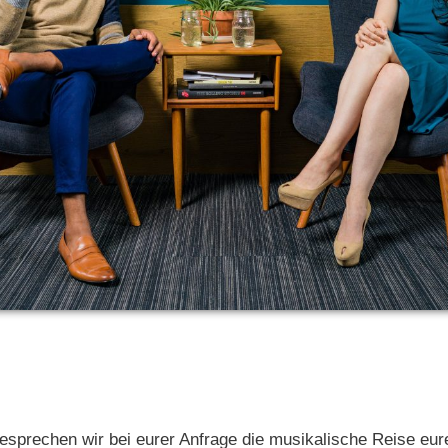
prechen wir bei eurer Anfrage die musikalische Reise eur