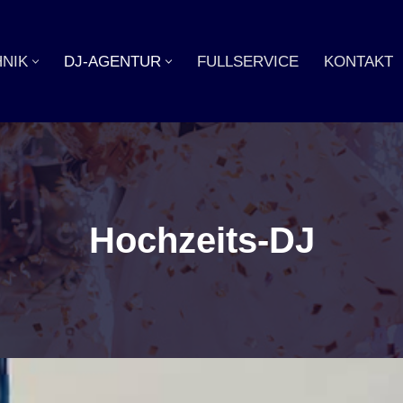
NIK
DJ-AGENTUR
FULLSERVICE
KONTAKT
Hochzeits-DJ