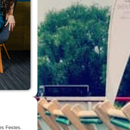
es Festes.