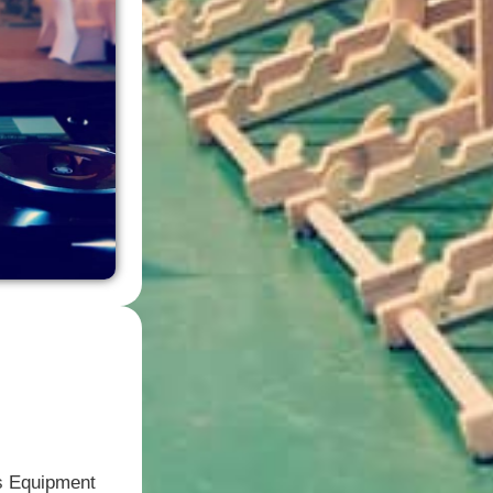
es Equipment