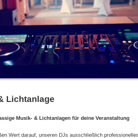
& Lichtanlage
lassige Musik- & Lichtanlagen für deine Veranstaltung
ßen Wert darauf, unseren DJs ausschließlich professionell