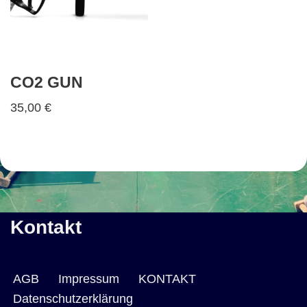
CO2 GUN
35,00
€
Kontakt
AGB
Impressum
KONTAKT
Datenschutzerklärung