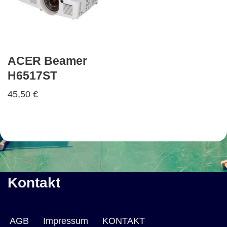
ACER Beamer
H6517ST
45,50
€
Kontakt
AGB
Impressum
KONTAKT