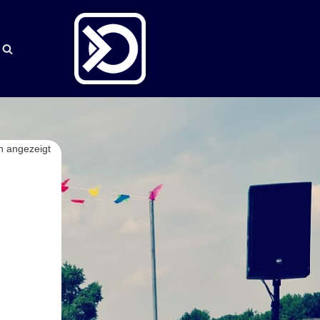
n angezeigt