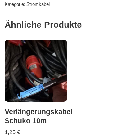
Kategorie:
Stromkabel
Ähnliche Produkte
Verlängerungskabel
Schuko 10m
1,25
€