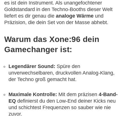
es ist dein Instrument. Als unangefochtener
Goldstandard in den Techno-Booths dieser Welt
liefert es dir genau die
analoge Wärme
und
Präzision, die dein Set von der Masse abhebt.
Warum das Xone:96 dein
Gamechanger ist:
Legendärer Sound:
Spüre den
unverwechselbaren, druckvollen Analog-Klang,
der Techno groß gemacht hat.
Maximale Kontrolle:
Mit dem präzisen
4-Band-
EQ
definierst du den Low-End deiner Kicks neu
und schichtest Frequenzen so sauber wie nie
zuvor.