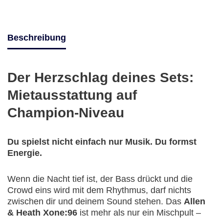
Beschreibung
Der Herzschlag deines Sets:
Mietausstattung auf
Champion-Niveau
Du spielst nicht einfach nur Musik. Du formst
Energie.
Wenn die Nacht tief ist, der Bass drückt und die
Crowd eins wird mit dem Rhythmus, darf nichts
zwischen dir und deinem Sound stehen. Das
Allen
& Heath Xone:96
ist mehr als nur ein Mischpult –