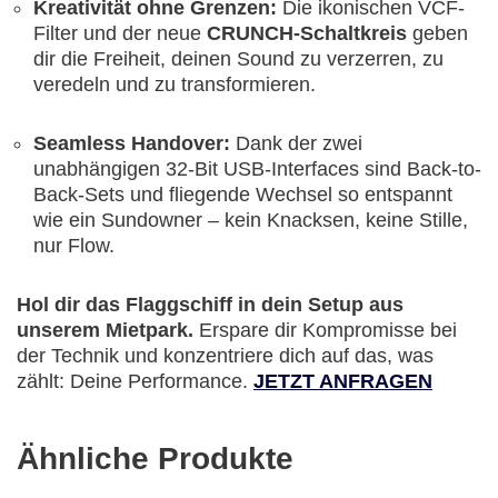
Kreativität ohne Grenzen:
Die ikonischen VCF-
Filter und der neue
CRUNCH-Schaltkreis
geben
dir die Freiheit, deinen Sound zu verzerren, zu
veredeln und zu transformieren.
Seamless Handover:
Dank der zwei
unabhängigen 32-Bit USB-Interfaces sind Back-to-
Back-Sets und fliegende Wechsel so entspannt
wie ein Sundowner – kein Knacksen, keine Stille,
nur Flow.
Hol dir das Flaggschiff in dein Setup aus
unserem Mietpark.
Erspare dir Kompromisse bei
der Technik und konzentriere dich auf das, was
zählt: Deine Performance.
JETZT ANFRAGEN
Ähnliche Produkte