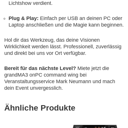
Lichtshow verdient.
Plug & Play:
Einfach per USB an deinen PC oder
Laptop anschließen und die Magie kann beginnen.
Hol dir das Werkzeug, das deine Visionen
Wirklichkeit werden lässt. Professionell, zuverlässig
und direkt bei uns vor Ort verfügbar.
Bereit für das nächste Level?
Miete jetzt die
grandMA3 onPC command wing bei
Veranstaltungsservice Mark Neumann und mach
dein Event unvergesslich.
Ähnliche Produkte