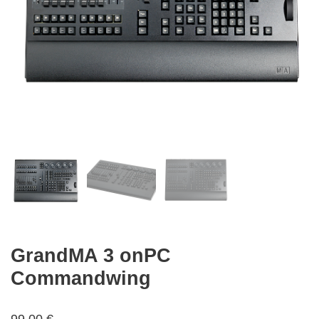
GrandMA 3 onPC
Commandwing