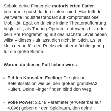
Sobald deine Finger die
motorisierten Fader
berühren, spürst du den Unterschied: Hier trifft der
weltweite Industriestandard auf kompromisslose
Mobilität. Egal, ob du eine intime Theateraufführung
begleitest, als Touring-Operator unterwegs bist oder
dein Pre-Programming auf das nächste Level heben
willst – dieses Pult lässt dich nicht im Stich. Es ist
klein genug für den Rucksack, aber mächtig genug
für die große Bühne.
Warum du dieses Pult lieben wirst:
Echtes Konsolen-Feeling:
Die gleiche
Befehlssektion wie bei den großen grandMA3
Pulten. Deine Finger finden blind den Weg.
Volle Power:
2.048 Parameter (erweiterbar auf
4.096) geben dir den Spielraum, den deine