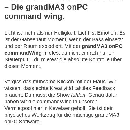
– Die grandMA3 onPC
command wing.
Licht ist mehr als nur Helligkeit. Licht ist Emotion. Es
ist der Gänsehaut-Moment, wenn der Bass einsetzt
und der Raum explodiert. Mit der
grandMA3 onPC
commandWing
mietest du nicht einfach nur ein
Steuerpult – du mietest die absolute Kontrolle über
diesen Moment.
Vergiss das mühsame Klicken mit der Maus. Wir
wissen, dass echte Kreativität taktiles Feedback
braucht. Du musst die Show
fühlen
. Genau dafür
haben wir die commandWing in unseren
Vermietpool hier in Kevelaer geholt. Sie ist dein
physisches Werkzeug für die mächtige grandMA3
onPC Software.