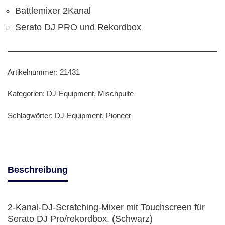
Battlemixer 2Kanal
Serato DJ PRO und Rekordbox
Artikelnummer:
21431
Kategorien:
DJ-Equipment
,
Mischpulte
Schlagwörter:
DJ-Equipment
,
Pioneer
Beschreibung
2-Kanal-DJ-Scratching-Mixer mit Touchscreen für
Serato DJ Pro/rekordbox. (Schwarz)