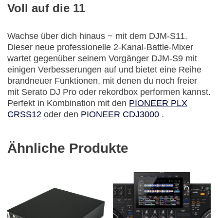
Voll auf die 11
Wachse über dich hinaus − mit dem DJM-S11.
Dieser neue professionelle 2-Kanal-Battle-Mixer
wartet gegenüber seinem Vorgänger DJM-S9 mit
einigen Verbesserungen auf und bietet eine Reihe
brandneuer Funktionen, mit denen du noch freier
mit Serato DJ Pro oder rekordbox performen kannst.
Perfekt in Kombination mit den
PIONEER PLX
CRSS12
oder den
PIONEER CDJ3000
.
Ähnliche Produkte