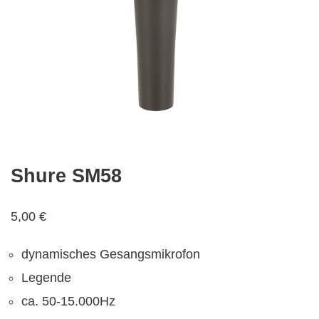
Shure SM58
5,00
€
dynamisches Gesangsmikrofon
Legende
ca. 50-15.000Hz