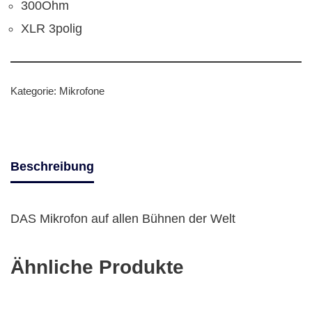
300Ohm
XLR 3polig
Kategorie:
Mikrofone
Beschreibung
DAS Mikrofon auf allen Bühnen der Welt
Ähnliche Produkte