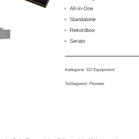
All-in-One
Standalone
Rekordbox
Serato
Kategorie:
DJ-Equipment
Schlagwort:
Pioneer