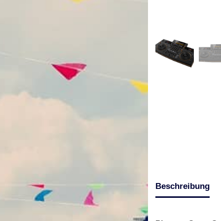
Beschreibung