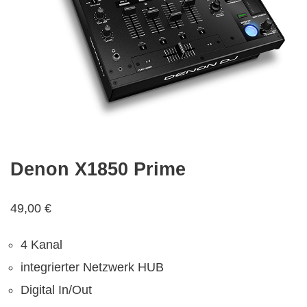
Denon X1850 Prime
49,00
€
4 Kanal
integrierter Netzwerk HUB
Digital In/Out